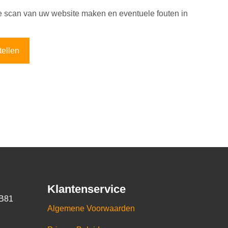
 scan van uw website maken en eventuele fouten in
tellen
Klantenservice
B81
Algemene Voorwaarden