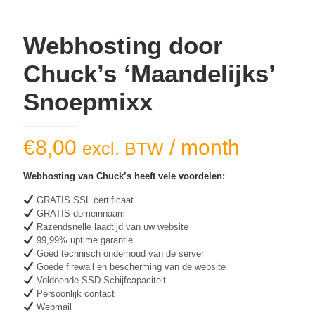
Webhosting door
Chuck’s ‘Maandelijks’
Snoepmixx
€
8,00
/ month
excl. BTW
Webhosting van Chuck’s heeft vele voordelen:
GRATIS SSL certificaat
GRATIS domeinnaam
Razendsnelle laadtijd van uw website
99,99% uptime garantie
Goed technisch onderhoud van de server
Goede firewall en bescherming van de website
Voldoende SSD Schijfcapaciteit
Persoonlijk contact
Webmail