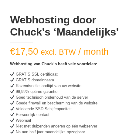
Webhosting door
Chuck’s ‘Maandelijks’
€
17,50
/ month
excl. BTW
Webhosting van Chuck’s heeft vele voordelen:
GRATIS SSL certificaat
GRATIS domeinnaam
Razendsnelle laadtijd van uw website
99,99% uptime garantie
Goed technisch onderhoud van de server
Goede firewall en bescherming van de website
Voldoende SSD Schijfcapaciteit
Persoonlijk contact
Webmail
Niet met duizenden anderen op één webserver
Na aan half jaar maandelijks opzegbaar