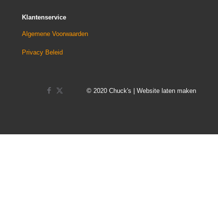
Klantenservice
Algemene Voorwaarden
Privacy Beleid
© 2020 Chuck's | Website laten maken